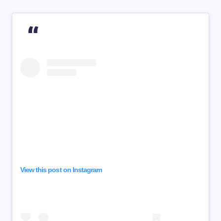
View this post on Instagram