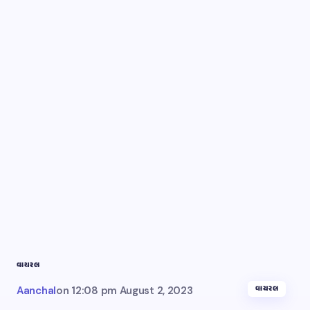
વાયરલ
વાયરલ
Aanchal
on
12:08 pm August 2, 2023