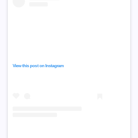
View this post on Instagram