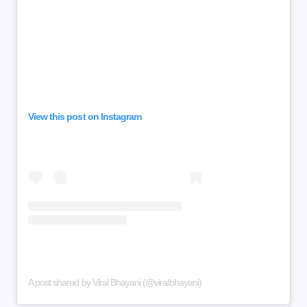
View this post on Instagram
A post shared by Viral Bhayani (@viralbhayani)