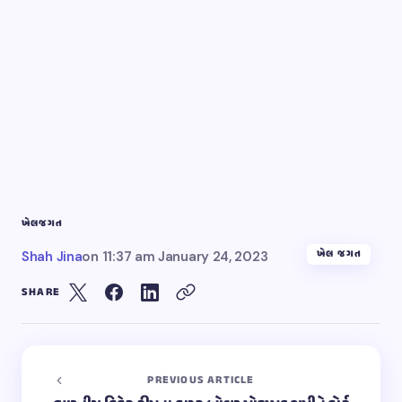
ખેલ
જગત
ખેલ જગત
Shah Jina
on
11:37 am January 24, 2023
SHARE
PREVIOUS ARTICLE