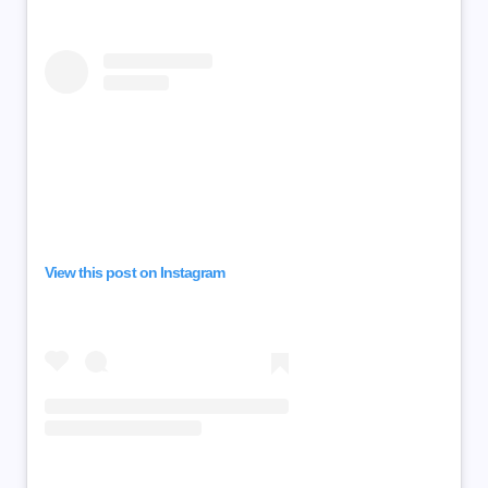
View this post on Instagram