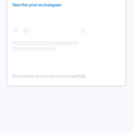
View this post on Instagram
A post shared by Sana Saeed (@sanaofficial)