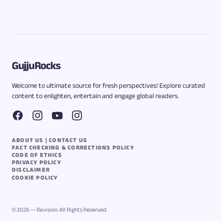
GujjuRocks
Welcome to ultimate source for fresh perspectives! Explore curated
content to enlighten, entertain and engage global readers.
ABOUT US | CONTACT US
FACT CHECKING & CORRECTIONS POLICY
CODE OF ETHICS
PRIVACY POLICY
DISCLAIMER
COOKIE POLICY
© 2026 — Revision. All Rights Reserved.