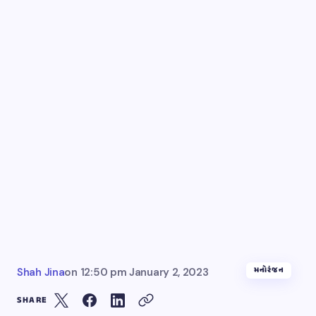
મનોરંજન
Shah Jina
on
12:50 pm January 2, 2023
SHARE