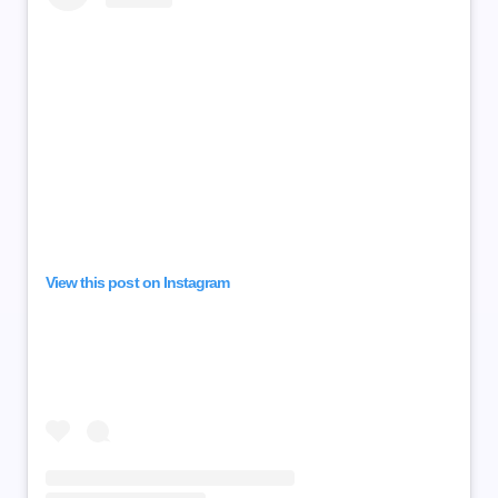
View this post on Instagram