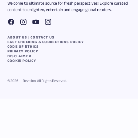
Welcome to ultimate source for fresh perspectives! Explore curated
content to enlighten, entertain and engage global readers.
ABOUT US | CONTACT US
FACT CHECKING & CORRECTIONS POLICY
CODE OF ETHICS
PRIVACY POLICY
DISCLAIMER
COOKIE POLICY
© 2026 — Revision. All Rights Reserved.