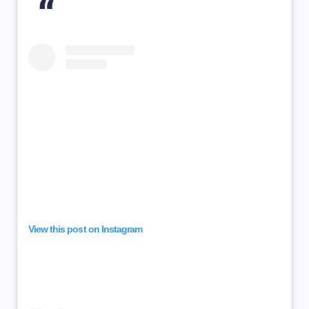
View this post on Instagram