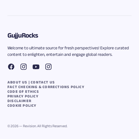
GujjuRocks
Welcome to ultimate source for fresh perspectives! Explore curated
content to enlighten, entertain and engage global readers.
ABOUT US | CONTACT US
FACT CHECKING & CORRECTIONS POLICY
CODE OF ETHICS
PRIVACY POLICY
DISCLAIMER
COOKIE POLICY
© 2026 — Revision. All Rights Reserved.