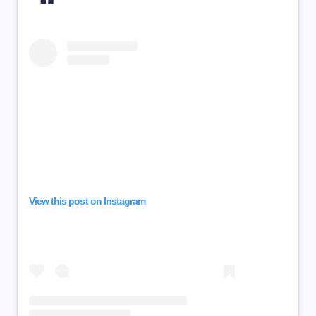
View this post on Instagram