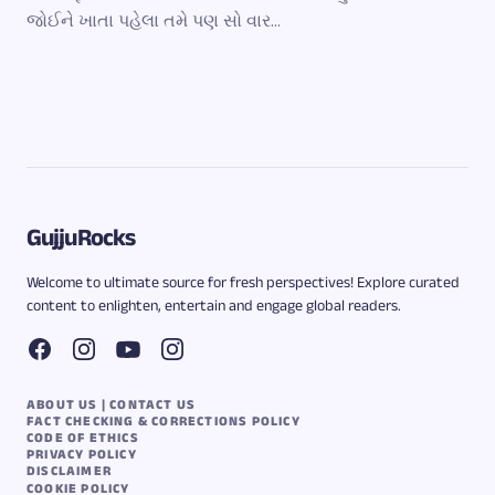
જોઈને ખાતા પહેલા તમે પણ સો વાર…
GujjuRocks
Welcome to ultimate source for fresh perspectives! Explore curated
content to enlighten, entertain and engage global readers.
ABOUT US | CONTACT US
FACT CHECKING & CORRECTIONS POLICY
CODE OF ETHICS
PRIVACY POLICY
DISCLAIMER
COOKIE POLICY