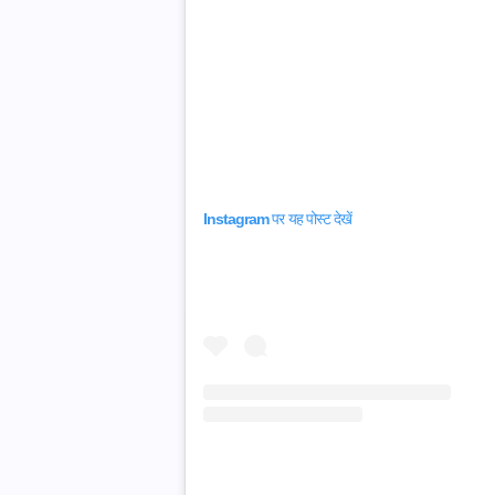
Instagram पर यह पोस्ट देखें