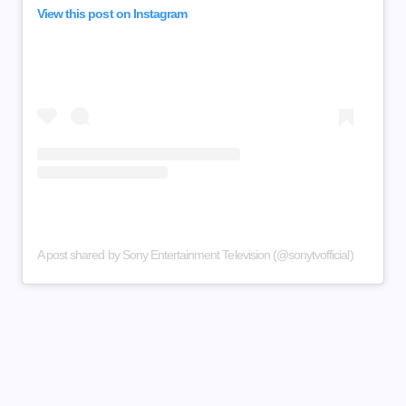
View this post on Instagram
A post shared by Sony Entertainment Television (@sonytvofficial)