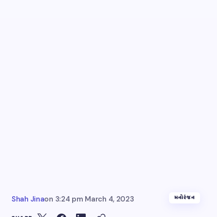
મનોરંજન
Shah Jina
on
3:24 pm March 4, 2023