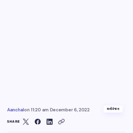
મનોરંજન
Aanchal
on
11:20 am December 6, 2022
SHARE