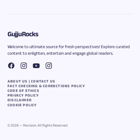
GujjuRocks
Welcome to ultimate source for fresh perspectives! Explore curated
content to enlighten, entertain and engage global readers.
ABOUT US | CONTACT US
FACT CHECKING & CORRECTIONS POLICY
CODE OF ETHICS
PRIVACY POLICY
DISCLAIMER
COOKIE POLICY
© 2026 — Revision. All Rights Reserved.