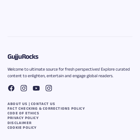
GujjuRocks
Welcome to ultimate source for fresh perspectives! Explore curated
content to enlighten, entertain and engage global readers.
ABOUT US | CONTACT US
FACT CHECKING & CORRECTIONS POLICY
CODE OF ETHICS
PRIVACY POLICY
DISCLAIMER
COOKIE POLICY