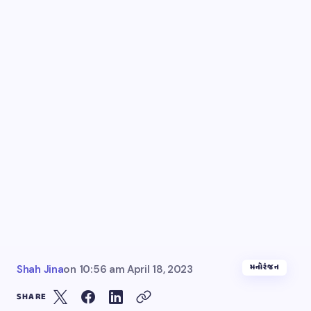
મનોરંજન
Shah Jina
on
10:56 am April 18, 2023
SHARE