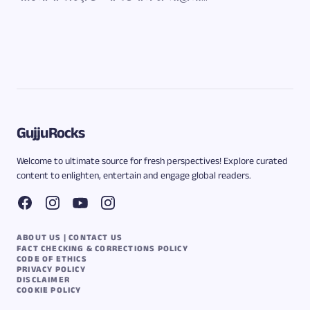
GujjuRocks
Welcome to ultimate source for fresh perspectives! Explore curated
content to enlighten, entertain and engage global readers.
ABOUT US | CONTACT US
FACT CHECKING & CORRECTIONS POLICY
CODE OF ETHICS
PRIVACY POLICY
DISCLAIMER
COOKIE POLICY