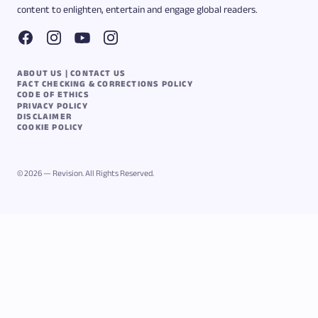
content to enlighten, entertain and engage global readers.
ABOUT US | CONTACT US
FACT CHECKING & CORRECTIONS POLICY
CODE OF ETHICS
PRIVACY POLICY
DISCLAIMER
COOKIE POLICY
© 2026 — Revision. All Rights Reserved.