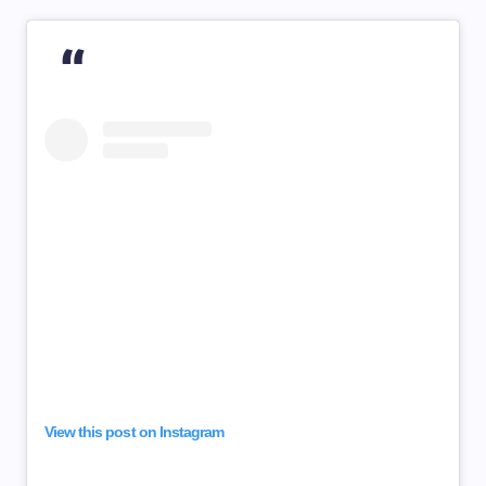
View this post on Instagram