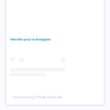
View this post on Instagram
A post shared by Pinkvilla (@pinkvilla)