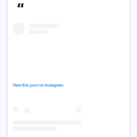
View this post on Instagram