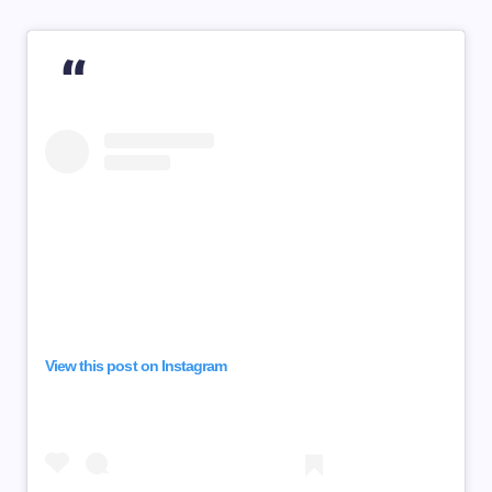
View this post on Instagram