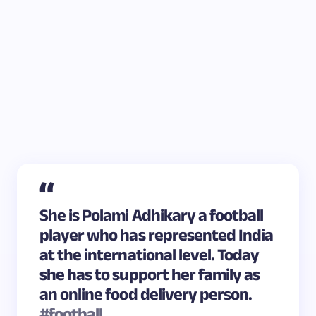
She is Polami Adhikary a football
player who has represented India
at the international level. Today
she has to support her family as
an online food delivery person.
#football