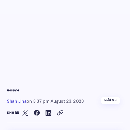
મનોરંજન
મનોરંજન
Shah Jina
on
3:37 pm August 23, 2023
SHARE