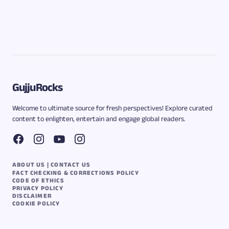
GujjuRocks
Welcome to ultimate source for fresh perspectives! Explore curated
content to enlighten, entertain and engage global readers.
ABOUT US | CONTACT US
FACT CHECKING & CORRECTIONS POLICY
CODE OF ETHICS
PRIVACY POLICY
DISCLAIMER
COOKIE POLICY