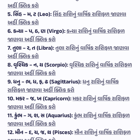
અહીં ક્લિક કરો
5. સિંહ – મ, ટ (Leo):
સિંહ રાશિનું વાર્ષિક રાશિફળ જાણવા
અહીં ક્લિક કરો
6. કન્યા – પ, ઠ, ણ (Virgo):
કન્યા રાશિનું વાર્ષિક રાશિફળ
જાણવા અહીં ક્લિક કરો
7. તુલા – ર, ત (Libra):
તુલા રાશિનું વાર્ષિક રાશિફળ જાણવા
અહીં ક્લિક કરો
8. વૃશ્ચિક – ન, ય (Scorpio):
વૃશ્ચિક રાશિનું વાર્ષિક રાશિફળ
જાણવા અહીં ક્લિક કરો
9. ધનુ – ભ, ધ, ફ, ઢ (Sagittarius):
ધનુ રાશિનું વાર્ષિક
રાશિફળ જાણવા અહીં ક્લિક કરો
10. મકર – જ, ખ (Capricorn):
મકર રાશિનું વાર્ષિક રાશિફળ
જાણવા અહીં ક્લિક કરો
11. કુંભ – ગ, શ, સ (Aquarius):
કુંભ રાશિનું વાર્ષિક રાશિફળ
જાણવા અહીં ક્લિક કરો
12. મીન – દ, ચ, જ, થ (Pisces):
મીન રાશિનું વાર્ષિક રાશિફળ