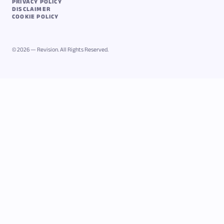
PRIVACY POLICY
DISCLAIMER
COOKIE POLICY
© 2026 — Revision. All Rights Reserved.